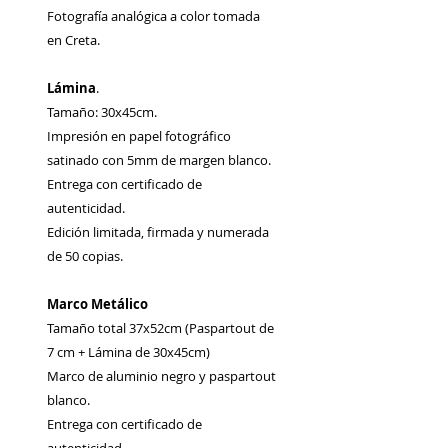
Fotografía analógica a color tomada
en Creta.
Lámina
.
Tamaño: 30x45cm.
Impresión en papel fotográfico
satinado con 5mm de margen blanco.
Entrega con certificado de
autenticidad.
Edición limitada, firmada y numerada
de 50 copias.
Marco Metálico
Tamaño total 37x52cm (Paspartout de
7 cm + Lámina de 30x45cm)
Marco de aluminio negro y paspartout
blanco.
Entrega con certificado de