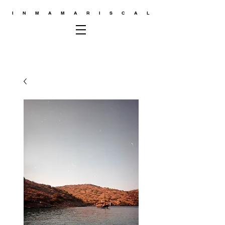
INMAMARISCAL