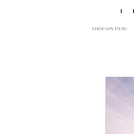
SHOP (ON FILM)