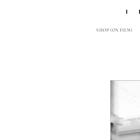
SHOP (ON FILM)