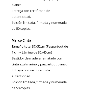
blanco.
Entrega con certificado de
autenticidad.
Edición limitada, firmada y numerada
de 50 copias.
Marco Cinta
Tamaño total 37x52cm (Paspartout de
7 cm + Lámina de 30x45cm)
Bastidor de madera rematado con
cinta azul marino y paspartout blanco.
Entrega con certificado de
autenticidad.
Edición limitada, firmada y numerada
de 50 copias.
INFORMACIÓN DE
PRODUCTO