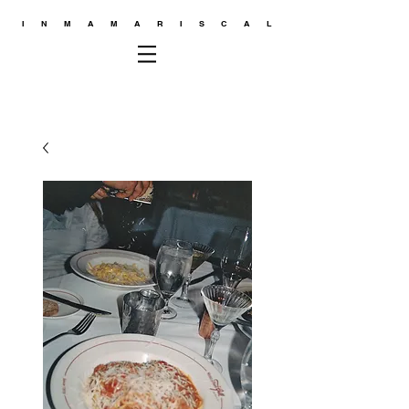
INMAMARISCAL