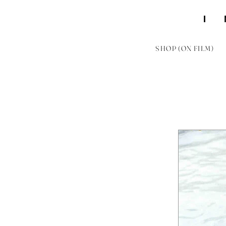
SHOP (ON FILM)