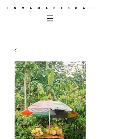
INMAMARISCAL