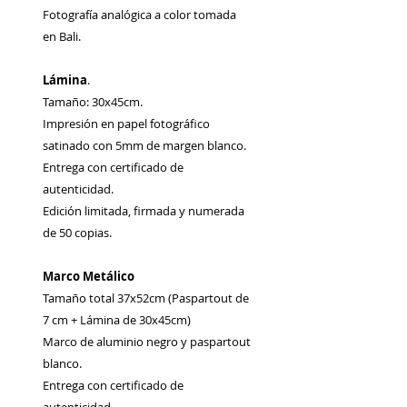
Fotografía analógica a color tomada
en Bali.
Lámina
.
Tamaño: 30x45cm.
Impresión en papel fotográfico
satinado con 5mm de margen blanco.
Entrega con certificado de
autenticidad.
Edición limitada, firmada y numerada
de 50 copias.
Marco Metálico
Tamaño total 37x52cm (Paspartout de
7 cm + Lámina de 30x45cm)
Marco de aluminio negro y paspartout
blanco.
Entrega con certificado de