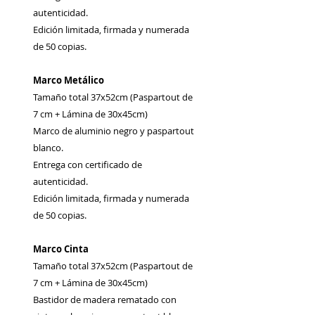
autenticidad.
Edición limitada, firmada y numerada
de 50 copias.
Marco Metálico
Tamaño total 37x52cm (Paspartout de
7 cm + Lámina de 30x45cm)
Marco de aluminio negro y paspartout
blanco.
Entrega con certificado de
autenticidad.
Edición limitada, firmada y numerada
de 50 copias.
Marco Cinta
Tamaño total 37x52cm (Paspartout de
7 cm + Lámina de 30x45cm)
Bastidor de madera rematado con