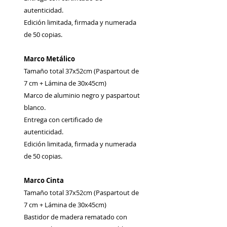
autenticidad.
Edición limitada, firmada y numerada
de 50 copias.
Marco Metálico
Tamaño total 37x52cm (Paspartout de
7 cm + Lámina de 30x45cm)
Marco de aluminio negro y paspartout
blanco.
Entrega con certificado de
autenticidad.
Edición limitada, firmada y numerada
de 50 copias.
Marco Cinta
Tamaño total 37x52cm (Paspartout de
7 cm + Lámina de 30x45cm)
Bastidor de madera rematado con