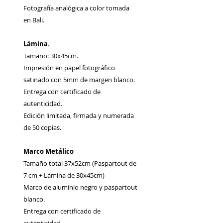
Fotografía analógica a color tomada
en Bali.
Lámina
.
Tamaño: 30x45cm.
Impresión en papel fotográfico
satinado con 5mm de margen blanco.
Entrega con certificado de
autenticidad.
Edición limitada, firmada y numerada
de 50 copias.
Marco Metálico
Tamaño total 37x52cm (Paspartout de
7 cm + Lámina de 30x45cm)
Marco de aluminio negro y paspartout
blanco.
Entrega con certificado de