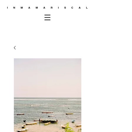
INMAMARISCAL